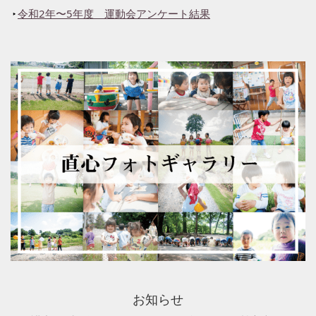
令和2年〜5年度 運動会アンケート結果
お知らせ