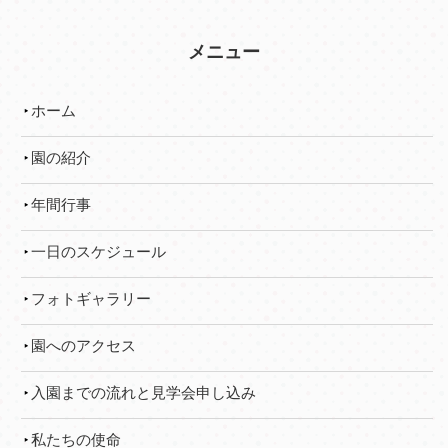
メニュー
ホーム
園の紹介
年間行事
一日のスケジュール
フォトギャラリー
園へのアクセス
入園までの流れと見学会申し込み
私たちの使命