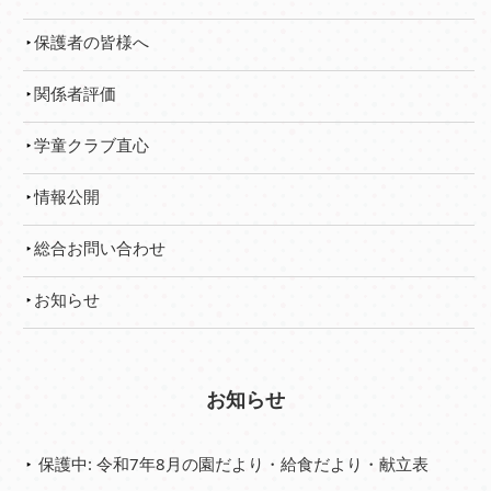
保護者の皆様へ
関係者評価
学童クラブ直心
情報公開
総合お問い合わせ
お知らせ
お知らせ
保護中: 令和7年8月の園だより・給食だより・献立表