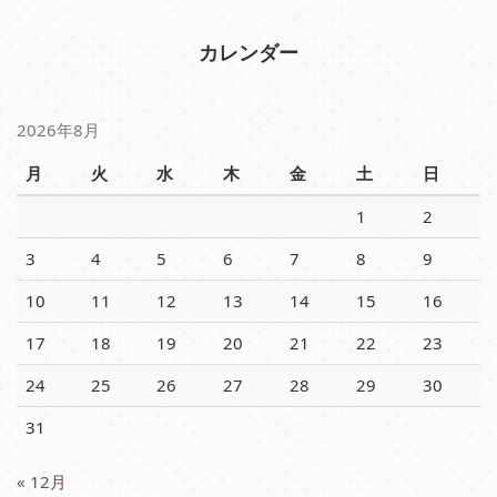
カレンダー
2026年8月
月
火
水
木
金
土
日
1
2
3
4
5
6
7
8
9
10
11
12
13
14
15
16
17
18
19
20
21
22
23
24
25
26
27
28
29
30
31
« 12月