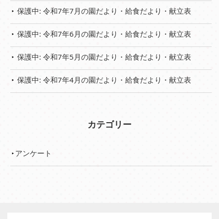
保護中: 令和7年7月の園だより・給食だより・献立表
保護中: 令和7年6月の園だより・給食だより・献立表
保護中: 令和7年5月の園だより・給食だより・献立表
保護中: 令和7年4月の園だより・給食だより・献立表
カテゴリー
アンケート