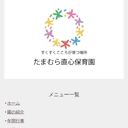
メニュー一覧
ホーム
園の紹介
年間行事