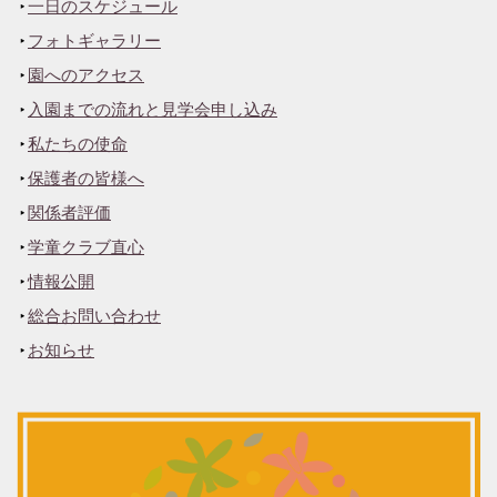
一日のスケジュール
フォトギャラリー
園へのアクセス
入園までの流れと見学会申し込み
私たちの使命
保護者の皆様へ
関係者評価
学童クラブ直心
情報公開
総合お問い合わせ
お知らせ